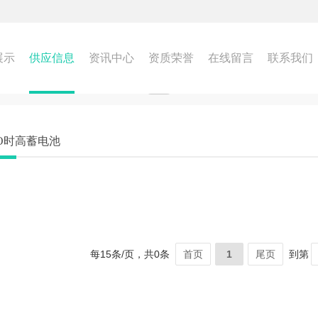
展示
供应信息
资讯中心
资质荣誉
在线留言
联系我们
CO时高蓄电池
每15条/页，共0条
首页
1
尾页
到第