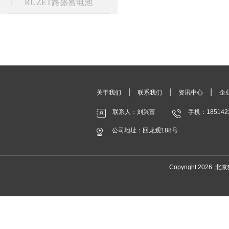
RUZET路盛蓄电池
|
|
|
关于我们
联系我们
资讯中心
企
联系人：刘兴富
手机：185142
公司地址：回龙观188号
Copyright 20