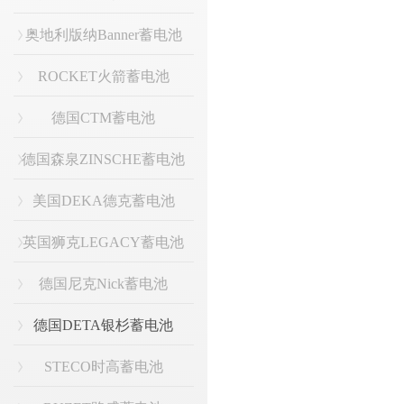
奥地利版纳Banner蓄电池
ROCKET火箭蓄电池
德国CTM蓄电池
德国森泉ZINSCHE蓄电池
美国DEKA德克蓄电池
英国狮克LEGACY蓄电池
德国尼克Nick蓄电池
德国DETA银杉蓄电池
STECO时高蓄电池