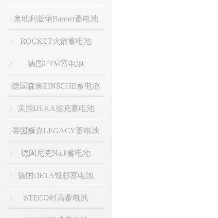
奥地利版纳Banner蓄电池
ROCKET火箭蓄电池
德国CTM蓄电池
德国森泉ZINSCHE蓄电池
美国DEKA德克蓄电池
英国狮克LEGACY蓄电池
德国尼克Nick蓄电池
德国DETA银杉蓄电池
STECO时高蓄电池