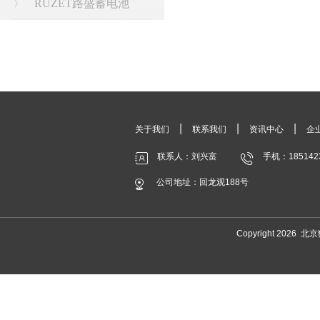
RUZET路盛蓄电池
|
|
|
关于我们
联系我们
资讯中心
企
联系人：刘兴富
手机：185142
公司地址：回龙观188号
Copyright 20