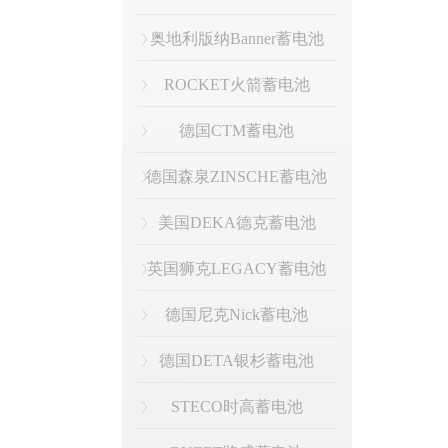
奥地利版纳Banner蓄电池
ROCKET火箭蓄电池
德国CTM蓄电池
德国森泉ZINSCHE蓄电池
美国DEKA德克蓄电池
英国狮克LEGACY蓄电池
德国尼克Nick蓄电池
德国DETA银杉蓄电池
STECO时高蓄电池