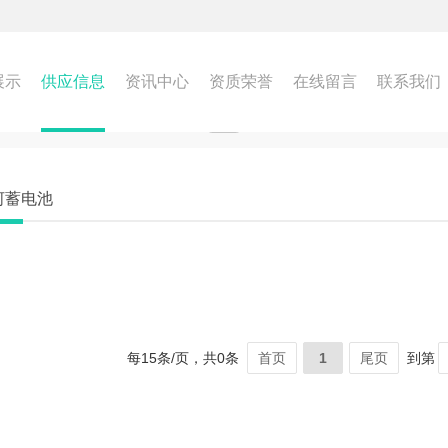
展示
供应信息
资讯中心
资质荣誉
在线留言
联系我们
河蓄电池
每15条/页，共0条
首页
1
尾页
到第