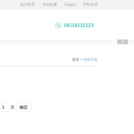
设为首页
添加收藏
English
手机应用
18514232223

首页
>
供应列表
页
确定