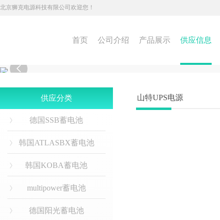
北京狮克电源科技有限公司欢迎您！
首页
公司介绍
产品展示
供应信息

山特UPS电源
供应分类
德国SSB蓄电池
韩国ATLASBX蓄电池
韩国KOBA蓄电池
multipower蓄电池
德国阳光蓄电池