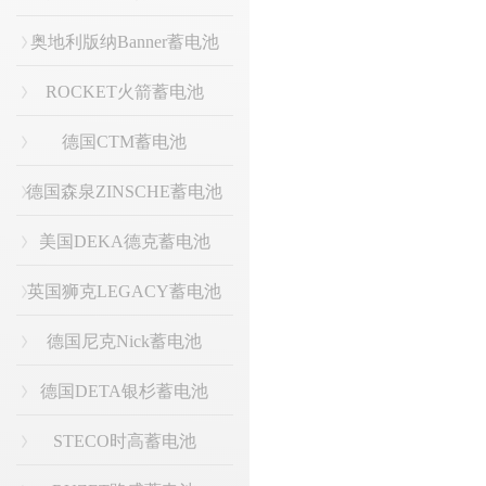
奥地利版纳Banner蓄电池
ROCKET火箭蓄电池
德国CTM蓄电池
德国森泉ZINSCHE蓄电池
美国DEKA德克蓄电池
英国狮克LEGACY蓄电池
德国尼克Nick蓄电池
德国DETA银杉蓄电池
STECO时高蓄电池