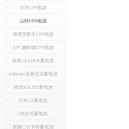
华为UPS电源
山特UPS电源
维缔艾默生UPS电源
APC施耐德UPS电源
瑞典LEADER蓄电池
kelinnike克林尼克蓄电池
韩国SOLITE蓄电池
日本GS蓄电池
FB古河蓄电池
美国CAT卡特蓄电池