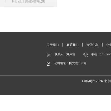
RUZET路盛蓄电池
|
|
|
关于我们
联系我们
资讯中心
企
联系人：刘兴富
手机：185142
公司地址：回龙观188号
Copyright 20