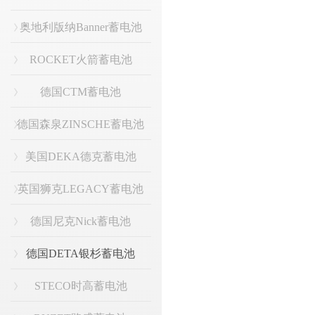
奥地利版纳Banner蓄电池
ROCKET火箭蓄电池
德国CTM蓄电池
德国森泉ZINSCHE蓄电池
美国DEKA德克蓄电池
英国狮克LEGACY蓄电池
德国尼克Nick蓄电池
德国DETA银杉蓄电池
STECO时高蓄电池