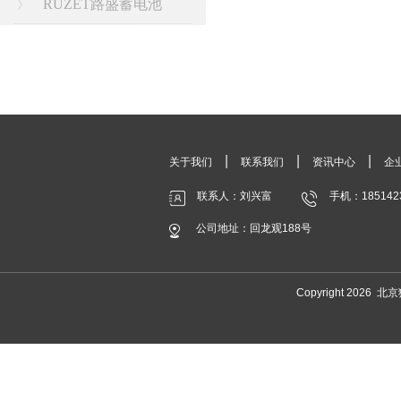
RUZET路盛蓄电池
|
|
|
关于我们
联系我们
资讯中心
企
联系人：刘兴富
手机：185142
公司地址：回龙观188号
Copyright 20