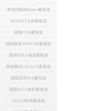
奥地利版纳Banner蓄电池
ROCKET火箭蓄电池
德国CTM蓄电池
德国森泉ZINSCHE蓄电池
美国DEKA德克蓄电池
英国狮克LEGACY蓄电池
德国尼克Nick蓄电池
德国DETA银杉蓄电池
STECO时高蓄电池