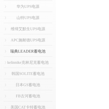
华为UPS电源
山特UPS电源
维缔艾默生UPS电源
APC施耐德UPS电源
瑞典LEADER蓄电池
kelinnike克林尼克蓄电池
韩国SOLITE蓄电池
日本GS蓄电池
FB古河蓄电池
美国CAT卡特蓄电池