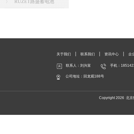
RUZET路盛蓄电池
|
|
|
关于我们
联系我们
资讯中心
企
联系人：刘兴富
手机：185142
公司地址：回龙观188号
Copyright 20